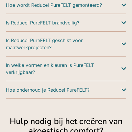
Hoe wordt Reducel PureFELT gemonteerd?
Is Reducel PureFELT brandveilig?
Is Reducel PureFELT geschikt voor
maatwerkprojecten?
In welke vormen en kleuren is PureFELT
verkrijgbaar?
Hoe onderhoud je Reducel PureFELT?
Hulp nodig bij het creëren van
akoestisch comfort?