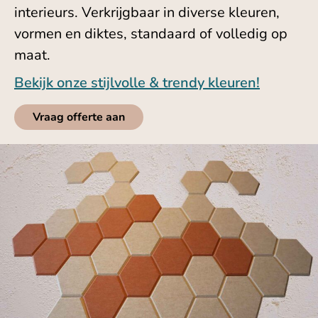
interieurs. Verkrijgbaar in diverse kleuren,
vormen en diktes, standaard of volledig op
maat.
Bekijk onze stijlvolle & trendy kleuren!
Vraag offerte aan