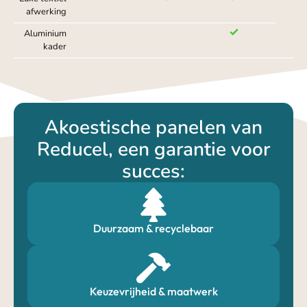
afwerking
Aluminium
kader
Akoestische panelen van
Reducel, een garantie voor
succes:
Duurzaam & recyclebaar
Keuzevrijheid & maatwerk​