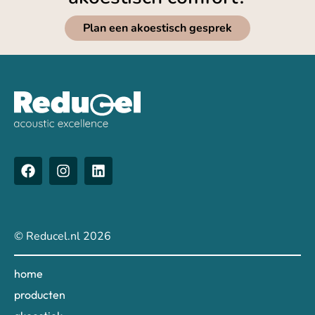
Plan een akoestisch gesprek
© Reducel.nl 2026
home
producten