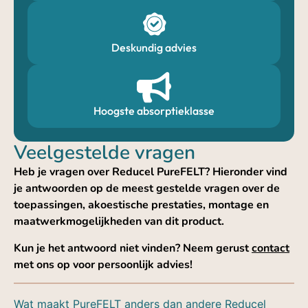
Deskundig advies
Hoogste absorptieklasse
Veelgestelde vragen
Heb je vragen over Reducel PureFELT? Hieronder vind
je antwoorden op de meest gestelde vragen over de
toepassingen, akoestische prestaties, montage en
maatwerkmogelijkheden van dit product.
Kun je het antwoord niet vinden? Neem gerust
contact
met ons op voor persoonlijk advies!
Wat maakt PureFELT anders dan andere Reducel