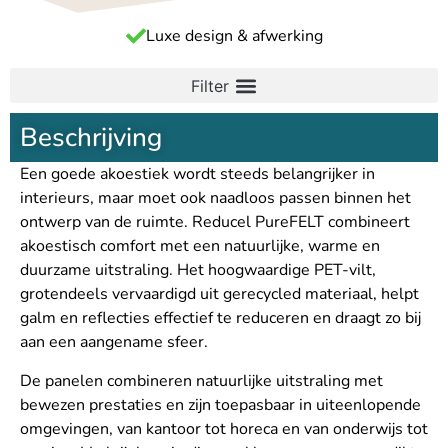
Duurzaam en recyclebaar
Beschrijving
Een goede akoestiek wordt steeds belangrijker in
interieurs, maar moet ook naadloos passen binnen het
ontwerp van de ruimte. Reducel PureFELT combineert
akoestisch comfort met een natuurlijke, warme en
duurzame uitstraling. Het hoogwaardige PET-vilt,
grotendeels vervaardigd uit gerecycled materiaal, helpt
galm en reflecties effectief te reduceren en draagt zo bij
aan een aangename sfeer.
De panelen combineren natuurlijke uitstraling met
bewezen prestaties en zijn toepasbaar in uiteenlopende
omgevingen, van kantoor tot horeca en van onderwijs tot