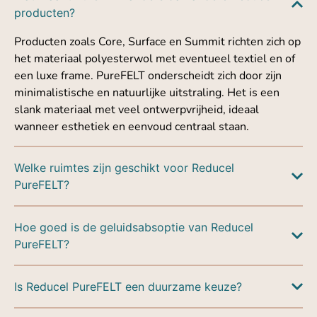
producten?
Producten zoals Core, Surface en Summit richten zich op
het materiaal polyesterwol met eventueel textiel en of
een luxe frame. PureFELT onderscheidt zich door zijn
minimalistische en natuurlijke uitstraling. Het is een
slank materiaal met veel ontwerpvrijheid, ideaal
wanneer esthetiek en eenvoud centraal staan.
Welke ruimtes zijn geschikt voor Reducel
PureFELT?
Hoe goed is de geluidsabsoptie van Reducel
PureFELT?
Is Reducel PureFELT een duurzame keuze?