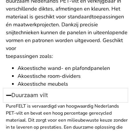
duurzaam Nederlands PET-vilt en verkrijgbaar in
verschillende diktes, afmetingen en kleuren. Het
materiaal is geschikt voor standaardtoepassingen
én maatwerkprojecten. Dankzij precisie
snijtechnieken kunnen de panelen in uiteenlopende
vormen en patronen worden uitgevoerd. Geschikt
voor
toepassingen zoals:
Akoestische wand- en plafondpanelen
Akoestische room-dividers
Akoestische meubels
Duurzaam vilt
PureFELT is vervaardigd van hoogwaardig Nederlands
PET-vilt en bevat een hoog percentage gerecycled
materiaal. Dit zorgt voor een milieubewuste keuze zonder
in te leveren op prestaties. Een duurzame oplossing die