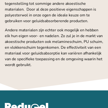
tegenstelling tot sommige andere akoestische
materialen. Door al deze positieve eigenschappen is
polyesterwol in onze ogen de ideale keuze om te
gebruiken voor geluidsabsorberende producten.
Andere materialen zijn echter ook mogelijk en hebben
elk hun eigen voor- en nadelen. Zo zul je in de markt van
akoestische producten ook melamineschuim, PU schuim,
en vlokkenschuim tegenkomen. De effectiviteit van een
materiaal voor geluidsabsorptie kan variëren afhankelijk
van de specifieke toepassing en de omgeving waarin het
wordt gebruikt.