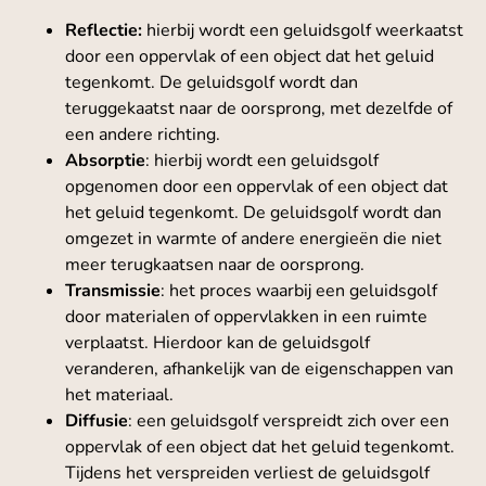
Reflectie:
hierbij wordt een geluidsgolf weerkaatst
door een oppervlak of een object dat het geluid
tegenkomt. De geluidsgolf wordt dan
teruggekaatst naar de oorsprong, met dezelfde of
een andere richting.
Absorptie
: hierbij wordt een geluidsgolf
opgenomen door een oppervlak of een object dat
het geluid tegenkomt. De geluidsgolf wordt dan
omgezet in warmte of andere energieën die niet
meer terugkaatsen naar de oorsprong.
Transmissie
: het proces waarbij een geluidsgolf
door materialen of oppervlakken in een ruimte
verplaatst. Hierdoor kan de geluidsgolf
veranderen, afhankelijk van de eigenschappen van
het materiaal.
Diffusie
: een geluidsgolf verspreidt zich over een
oppervlak of een object dat het geluid tegenkomt.
Tijdens het verspreiden verliest de geluidsgolf