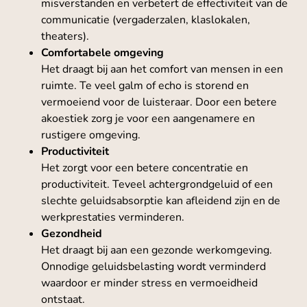
misverstanden en verbetert de effectiviteit van de
communicatie (vergaderzalen, klaslokalen,
theaters).
Comfortabele omgeving
Het draagt bij aan het comfort van mensen in een
ruimte. Te veel galm of echo is storend en
vermoeiend voor de luisteraar. Door een betere
akoestiek zorg je voor een aangenamere en
rustigere omgeving.
Productiviteit
Het zorgt voor een betere concentratie en
productiviteit. Teveel achtergrondgeluid of een
slechte geluidsabsorptie kan afleidend zijn en de
werkprestaties verminderen.
Gezondheid
Het draagt bij aan een gezonde werkomgeving.
Onnodige geluidsbelasting wordt verminderd
waardoor er minder stress en vermoeidheid
ontstaat.