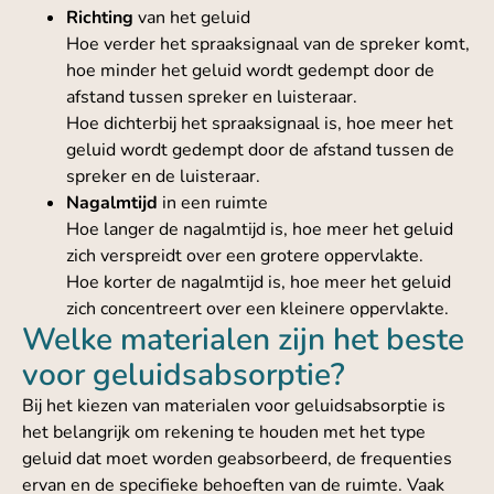
Richting
van het geluid
Hoe verder het spraaksignaal van de spreker komt,
hoe minder het geluid wordt gedempt door de
afstand tussen spreker en luisteraar.
Hoe dichterbij het spraaksignaal is, hoe meer het
geluid wordt gedempt door de afstand tussen de
spreker en de luisteraar.
Nagalmtijd
in een ruimte
Hoe langer de nagalmtijd is, hoe meer het geluid
zich verspreidt over een grotere oppervlakte.
Hoe korter de nagalmtijd is, hoe meer het geluid
zich concentreert over een kleinere oppervlakte.
Welke materialen zijn het beste
voor geluidsabsorptie?
Bij het kiezen van materialen voor geluidsabsorptie is
het belangrijk om rekening te houden met het type
geluid dat moet worden geabsorbeerd, de frequenties
ervan en de specifieke behoeften van de ruimte. Vaak