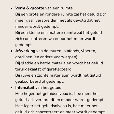
Vorm & grootte
van een ruimte
Bij een grote en rondere ruimte zal het geluid zich
meer gaan verspreiden met als gevolg dat het
minder wordt gedempt.
Bij een kleine en smallere ruimte zal het geluid
zich concentreren waardoor het meer wordt
gedempt.
Afwerking
van de muren, plafonds, vloeren,
gordijnen (en andere voorwerpen).
Bij gladde en harde materialen wordt het geluid
teruggekaatst of gereflecteerd.
Bij ruwe en zachte materialen wordt het geluid
geabsorbeerd of gedempt.
Intensiteit
van het geluid
Hoe hoger het geluidsniveau is, hoe meer het
geluid zich verspreidt en minder wordt gedempt.
Hoe lager het geluidsniveau is, hoe meer het
geluid zich concentreert en meer wordt gedempt.