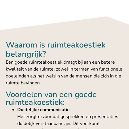
Waarom is ruimteakoestiek
belangrijk?
Een goede ruimteakoestiek draagt bij aan een betere
kwaliteit van de ruimte, zowel in termen van functionele
doeleinden als het welzijn van de mensen die zich in die
ruimte bevinden.
Voordelen van een goede
ruimteakoestiek:
Duidelijke communicatie
Het zorgt ervoor dat gesprekken en presentaties
duidelijk verstaanbaar zijn. Dit voorkomt