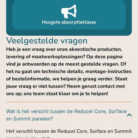
Hoogste absorptieklasse
Veelgestelde vragen
Heb je een vraag over onze akoestische producten,
levering of maatwerkoplossingen? Op deze pagina
vind je antwoorden op de meest gestelde vragen. Of
het nu gaat om technische details, montage-instructies
of bestelinformatie, we helpen je graag verder. Staat
jouw vraag er niet tussen? Neem gerust contact met
ons op; ons team staat klaar om je te helpen!
Wat is het verschil tussen de Reducel Core, Surface
en Summit panelen?
Het verschil tussen de Reducel Core, Surface en Summit