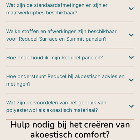
Wat zijn de standaardafmetingen en zijn er
maatwerkopties beschikbaar?
Welke stoffen en afwerkingen zijn beschikbaar
voor Reducel Surface en Summit panelen?
Hoe onderhoud ik mijn Reducel panelen?
Hoe ondersteunt Reducel bij akoestisch advies en
metingen?
Wat zijn de voordelen van het gebruik van
polyesterwol als akoestisch materiaal?
Hulp nodig bij het creëren van
akoestisch comfort?