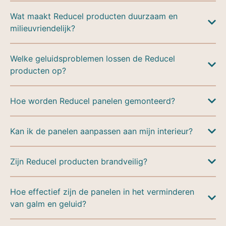
Wat maakt Reducel producten duurzaam en
milieuvriendelijk?
Welke geluidsproblemen lossen de Reducel
producten op?
Hoe worden Reducel panelen gemonteerd?
Kan ik de panelen aanpassen aan mijn interieur?
Zijn Reducel producten brandveilig?
Hoe effectief zijn de panelen in het verminderen
van galm en geluid?