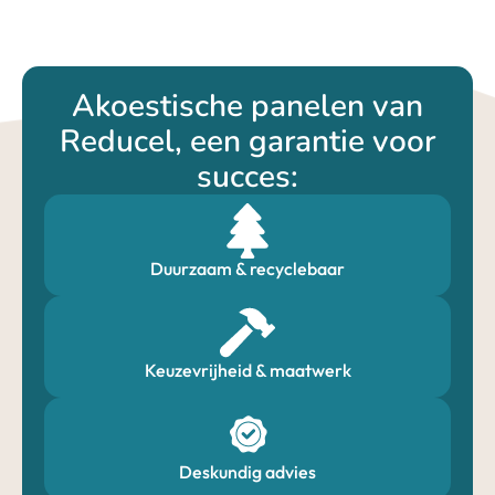
Akoestische panelen van
Reducel, een garantie voor
succes:
Duurzaam & recyclebaar
Keuzevrijheid & maatwerk​
Deskundig advies