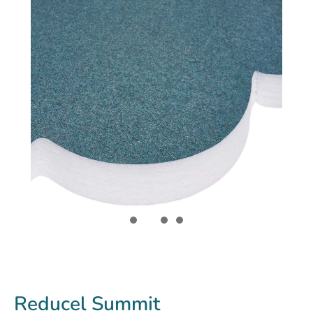
Reducel Summit