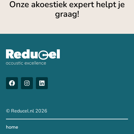
Onze akoestiek expert helpt je
graag!
© Reducel.nl 2026
home