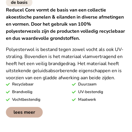
de basis
Reducel Core vormt de basis van een collectie
akoestische panelen & eilanden in diverse afmetingen
en vormen. Door het gebruik van 100%
polyestervezels zijn de producten volledig recyclebaar
en dus waardevolle grondstoffen.
Polyesterwol is bestand tegen zowel vocht als ook UV-
straling. Bovendien is het materiaal vlamvertragend en
heeft het een veilig brandgedrag. Het materiaal heeft
uitstekende geluidsabsorberende eigenschappen en is
voorzien van een gladde afwerking aan beide zijden.
Recyclebaar
Duurzaam
Brandveilig
UV-bestendig
Vochtbestendig
Maatwerk
lees meer