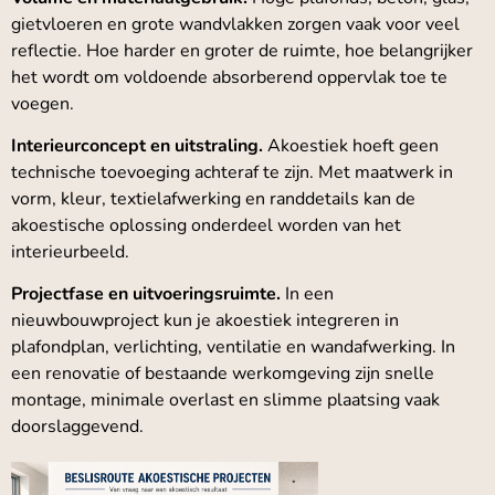
gietvloeren en grote wandvlakken zorgen vaak voor veel
reflectie. Hoe harder en groter de ruimte, hoe belangrijker
het wordt om voldoende absorberend oppervlak toe te
voegen.
Interieurconcept en uitstraling.
Akoestiek hoeft geen
technische toevoeging achteraf te zijn. Met maatwerk in
vorm, kleur, textielafwerking en randdetails kan de
akoestische oplossing onderdeel worden van het
interieurbeeld.
Projectfase en uitvoeringsruimte.
In een
nieuwbouwproject kun je akoestiek integreren in
plafondplan, verlichting, ventilatie en wandafwerking. In
een renovatie of bestaande werkomgeving zijn snelle
montage, minimale overlast en slimme plaatsing vaak
doorslaggevend.