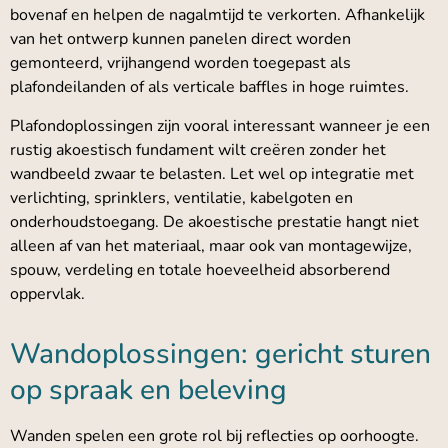
bovenaf en helpen de nagalmtijd te verkorten. Afhankelijk
van het ontwerp kunnen panelen direct worden
gemonteerd, vrijhangend worden toegepast als
plafondeilanden of als verticale baffles in hoge ruimtes.
Plafondoplossingen zijn vooral interessant wanneer je een
rustig akoestisch fundament wilt creëren zonder het
wandbeeld zwaar te belasten. Let wel op integratie met
verlichting, sprinklers, ventilatie, kabelgoten en
onderhoudstoegang. De akoestische prestatie hangt niet
alleen af van het materiaal, maar ook van montagewijze,
spouw, verdeling en totale hoeveelheid absorberend
oppervlak.
Wandoplossingen: gericht sturen
op spraak en beleving
Wanden spelen een grote rol bij reflecties op oorhoogte.