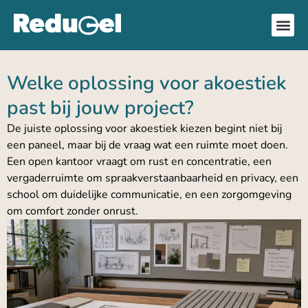
Welke oplossing voor akoestiek
past bij jouw project?
De juiste oplossing voor akoestiek kiezen begint niet bij
een paneel, maar bij de vraag wat een ruimte moet doen.
Een open kantoor vraagt om rust en concentratie, een
vergaderruimte om spraakverstaanbaarheid en privacy, een
school om duidelijke communicatie, en een zorgomgeving
om comfort zonder onrust.