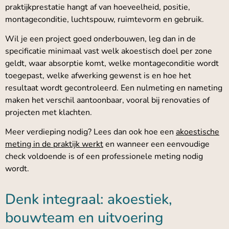
praktijkprestatie hangt af van hoeveelheid, positie,
montageconditie, luchtspouw, ruimtevorm en gebruik.
Wil je een project goed onderbouwen, leg dan in de
specificatie minimaal vast welk akoestisch doel per zone
geldt, waar absorptie komt, welke montageconditie wordt
toegepast, welke afwerking gewenst is en hoe het
resultaat wordt gecontroleerd. Een nulmeting en nameting
maken het verschil aantoonbaar, vooral bij renovaties of
projecten met klachten.
Meer verdieping nodig? Lees dan ook hoe een
akoestische
meting in de praktijk werkt
en wanneer een eenvoudige
check voldoende is of een professionele meting nodig
wordt.
Denk integraal: akoestiek,
bouwteam en uitvoering