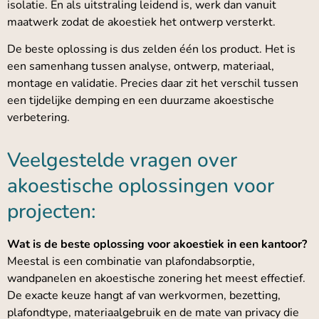
isolatie. En als uitstraling leidend is, werk dan vanuit
maatwerk zodat de akoestiek het ontwerp versterkt.
De beste oplossing is dus zelden één los product. Het is
een samenhang tussen analyse, ontwerp, materiaal,
montage en validatie. Precies daar zit het verschil tussen
een tijdelijke demping en een duurzame akoestische
verbetering.
Veelgestelde vragen over
akoestische oplossingen voor
projecten:
Wat is de beste oplossing voor akoestiek in een kantoor?
Meestal is een combinatie van plafondabsorptie,
wandpanelen en akoestische zonering het meest effectief.
De exacte keuze hangt af van werkvormen, bezetting,
plafondtype, materiaalgebruik en de mate van privacy die