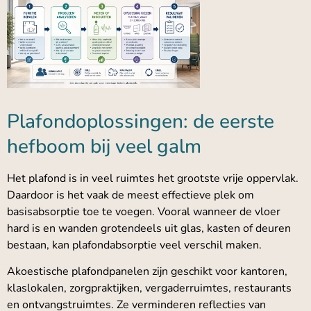
Plafondoplossingen: de eerste
hefboom bij veel galm
Het plafond is in veel ruimtes het grootste vrije oppervlak.
Daardoor is het vaak de meest effectieve plek om
basisabsorptie toe te voegen. Vooral wanneer de vloer
hard is en wanden grotendeels uit glas, kasten of deuren
bestaan, kan plafondabsorptie veel verschil maken.
Akoestische plafondpanelen zijn geschikt voor kantoren,
klaslokalen, zorgpraktijken, vergaderruimtes, restaurants
en ontvangstruimtes. Ze verminderen reflecties van