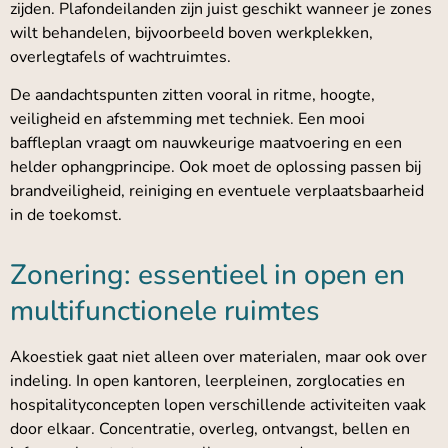
zijden. Plafondeilanden zijn juist geschikt wanneer je zones
wilt behandelen, bijvoorbeeld boven werkplekken,
overlegtafels of wachtruimtes.
De aandachtspunten zitten vooral in ritme, hoogte,
veiligheid en afstemming met techniek. Een mooi
baffleplan vraagt om nauwkeurige maatvoering en een
helder ophangprincipe. Ook moet de oplossing passen bij
brandveiligheid, reiniging en eventuele verplaatsbaarheid
in de toekomst.
Zonering: essentieel in open en
multifunctionele ruimtes
Akoestiek gaat niet alleen over materialen, maar ook over
indeling. In open kantoren, leerpleinen, zorglocaties en
hospitalityconcepten lopen verschillende activiteiten vaak
door elkaar. Concentratie, overleg, ontvangst, bellen en