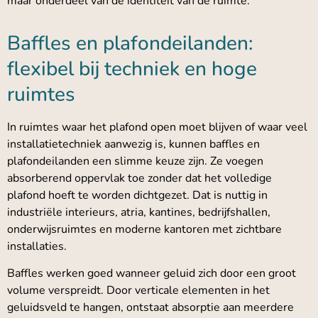
maar onderdeel van de identiteit van de ruimte.
Baffles en plafondeilanden:
flexibel bij techniek en hoge
ruimtes
In ruimtes waar het plafond open moet blijven of waar veel
installatietechniek aanwezig is, kunnen baffles en
plafondeilanden een slimme keuze zijn. Ze voegen
absorberend oppervlak toe zonder dat het volledige
plafond hoeft te worden dichtgezet. Dat is nuttig in
industriële interieurs, atria, kantines, bedrijfshallen,
onderwijsruimtes en moderne kantoren met zichtbare
installaties.
Baffles werken goed wanneer geluid zich door een groot
volume verspreidt. Door verticale elementen in het
geluidsveld te hangen, ontstaat absorptie aan meerdere