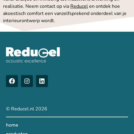
realisatie. Neem contact op via
Reducel
en ontdek hoe
akoestisch comfort een vanzelfsprekend onderdeel van je
interieurontwerp wordt.
© Reducel.nl 2026
home
producten