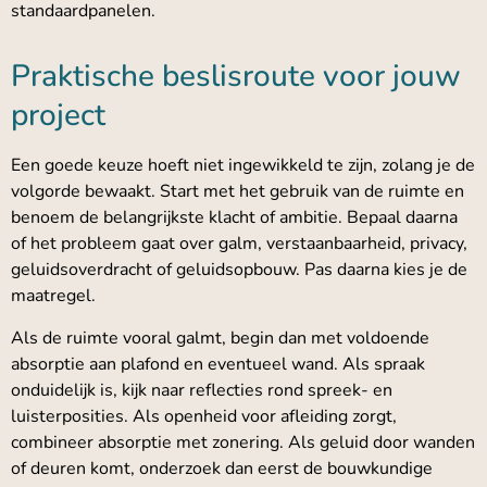
standaardpanelen.
Praktische beslisroute voor jouw
project
Een goede keuze hoeft niet ingewikkeld te zijn, zolang je de
volgorde bewaakt. Start met het gebruik van de ruimte en
benoem de belangrijkste klacht of ambitie. Bepaal daarna
of het probleem gaat over galm, verstaanbaarheid, privacy,
geluidsoverdracht of geluidsopbouw. Pas daarna kies je de
maatregel.
Als de ruimte vooral galmt, begin dan met voldoende
absorptie aan plafond en eventueel wand. Als spraak
onduidelijk is, kijk naar reflecties rond spreek- en
luisterposities. Als openheid voor afleiding zorgt,
combineer absorptie met zonering. Als geluid door wanden
of deuren komt, onderzoek dan eerst de bouwkundige