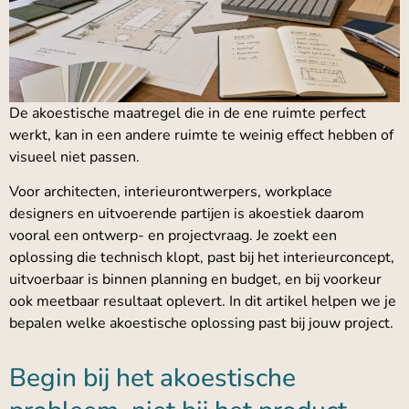
De akoestische maatregel die in de ene ruimte perfect
werkt, kan in een andere ruimte te weinig effect hebben of
visueel niet passen.
Voor architecten, interieurontwerpers, workplace
designers en uitvoerende partijen is akoestiek daarom
vooral een ontwerp- en projectvraag. Je zoekt een
oplossing die technisch klopt, past bij het interieurconcept,
uitvoerbaar is binnen planning en budget, en bij voorkeur
ook meetbaar resultaat oplevert. In dit artikel helpen we je
bepalen welke akoestische oplossing past bij jouw project.
Begin bij het akoestische