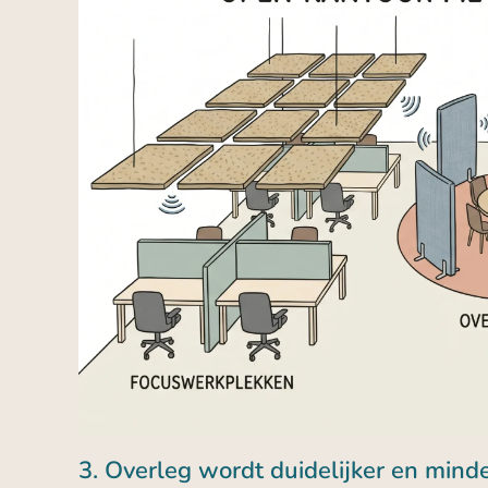
3. Overleg wordt duidelijker en mind