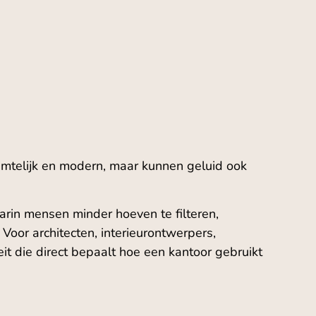
uimtelijk en modern, maar kunnen geluid ook
rin mensen minder hoeven te filteren,
Voor architecten, interieurontwerpers,
t die direct bepaalt hoe een kantoor gebruikt