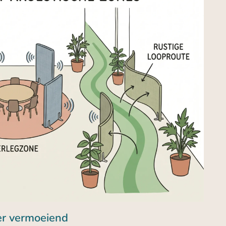
er vermoeiend