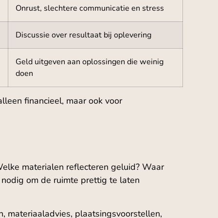
Onrust, slechtere communicatie en stress
Discussie over resultaat bij oplevering
Geld uitgeven aan oplossingen die weinig
doen
lleen financieel, maar ook voor
Welke materialen reflecteren geluid? Waar
 nodig om de ruimte prettig te laten
, materiaaladvies, plaatsingsvoorstellen,