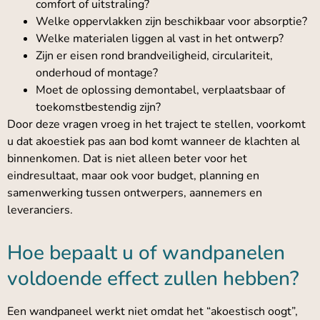
comfort of uitstraling?
Welke oppervlakken zijn beschikbaar voor absorptie?
Welke materialen liggen al vast in het ontwerp?
Zijn er eisen rond brandveiligheid, circulariteit,
onderhoud of montage?
Moet de oplossing demontabel, verplaatsbaar of
toekomstbestendig zijn?
Door deze vragen vroeg in het traject te stellen, voorkomt
u dat akoestiek pas aan bod komt wanneer de klachten al
binnenkomen. Dat is niet alleen beter voor het
eindresultaat, maar ook voor budget, planning en
samenwerking tussen ontwerpers, aannemers en
leveranciers.
Hoe bepaalt u of wandpanelen
voldoende effect zullen hebben?
Een wandpaneel werkt niet omdat het “akoestisch oogt”,