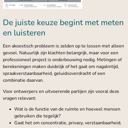
De juiste keuze begint met meten
en luisteren
Een akoestisch probleem is zelden op te lossen met alleen
gevoel. Natuurlijk zijn klachten belangrijk, maar voor een
professioneel project is onderbouwing nodig. Metingen of
berekeningen maken duidelijk of het gaat om nagalmtijd,
spraakverstaanbaarheid, geluidsoverdracht of een
combinatie daarvan.
Voor ontwerpers en uitvoerende partijen zijn vooral deze
vragen relevant:
Wat is de functie van de ruimte en hoeveel mensen
gebruiken die tegelijk?
Gaat het om concentratie, privacy, verstaanbaarheid,