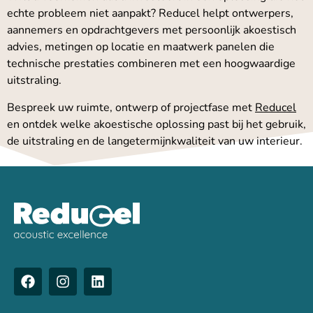
echte probleem niet aanpakt? Reducel helpt ontwerpers,
aannemers en opdrachtgevers met persoonlijk akoestisch
advies, metingen op locatie en maatwerk panelen die
technische prestaties combineren met een hoogwaardige
uitstraling.
Bespreek uw ruimte, ontwerp of projectfase met
Reducel
en ontdek welke akoestische oplossing past bij het gebruik,
de uitstraling en de langetermijnkwaliteit van uw interieur.