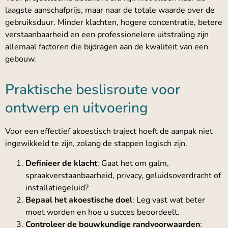
laagste aanschafprijs, maar naar de totale waarde over de
gebruiksduur. Minder klachten, hogere concentratie, betere
verstaanbaarheid en een professionelere uitstraling zijn
allemaal factoren die bijdragen aan de kwaliteit van een
gebouw.
Praktische beslisroute voor
ontwerp en uitvoering
Voor een effectief akoestisch traject hoeft de aanpak niet
ingewikkeld te zijn, zolang de stappen logisch zijn.
Definieer de klacht
: Gaat het om galm,
spraakverstaanbaarheid, privacy, geluidsoverdracht of
installatiegeluid?
Bepaal het akoestische doel
: Leg vast wat beter
moet worden en hoe u succes beoordeelt.
Controleer de bouwkundige randvoorwaarden
: