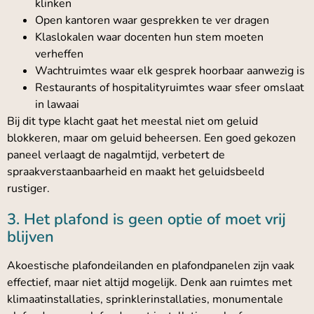
klinken
Open kantoren waar gesprekken te ver dragen
Klaslokalen waar docenten hun stem moeten
verheffen
Wachtruimtes waar elk gesprek hoorbaar aanwezig is
Restaurants of hospitalityruimtes waar sfeer omslaat
in lawaai
Bij dit type klacht gaat het meestal niet om geluid
blokkeren, maar om geluid beheersen. Een goed gekozen
paneel verlaagt de nagalmtijd, verbetert de
spraakverstaanbaarheid en maakt het geluidsbeeld
rustiger.
3. Het plafond is geen optie of moet vrij
blijven
Akoestische plafondeilanden en plafondpanelen zijn vaak
effectief, maar niet altijd mogelijk. Denk aan ruimtes met
klimaatinstallaties, sprinklerinstallaties, monumentale