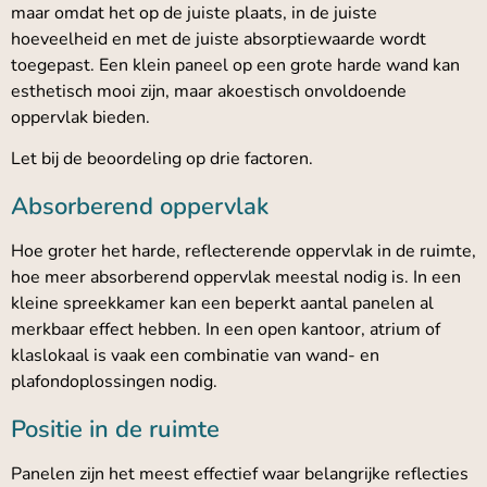
maar omdat het op de juiste plaats, in de juiste
hoeveelheid en met de juiste absorptiewaarde wordt
toegepast. Een klein paneel op een grote harde wand kan
esthetisch mooi zijn, maar akoestisch onvoldoende
oppervlak bieden.
Let bij de beoordeling op drie factoren.
Absorberend oppervlak
Hoe groter het harde, reflecterende oppervlak in de ruimte,
hoe meer absorberend oppervlak meestal nodig is. In een
kleine spreekkamer kan een beperkt aantal panelen al
merkbaar effect hebben. In een open kantoor, atrium of
klaslokaal is vaak een combinatie van wand- en
plafondoplossingen nodig.
Positie in de ruimte
Panelen zijn het meest effectief waar belangrijke reflecties