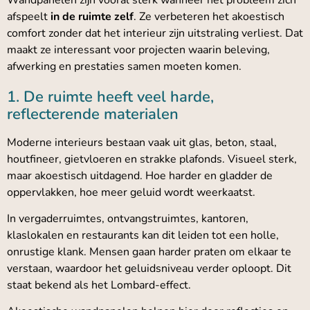
afspeelt
in de ruimte zelf
. Ze verbeteren het akoestisch
comfort zonder dat het interieur zijn uitstraling verliest. Dat
maakt ze interessant voor projecten waarin beleving,
afwerking en prestaties samen moeten komen.
1. De ruimte heeft veel harde,
reflecterende materialen
Moderne interieurs bestaan vaak uit glas, beton, staal,
houtfineer, gietvloeren en strakke plafonds. Visueel sterk,
maar akoestisch uitdagend. Hoe harder en gladder de
oppervlakken, hoe meer geluid wordt weerkaatst.
In vergaderruimtes, ontvangstruimtes, kantoren,
klaslokalen en restaurants kan dit leiden tot een holle,
onrustige klank. Mensen gaan harder praten om elkaar te
verstaan, waardoor het geluidsniveau verder oploopt. Dit
staat bekend als het Lombard-effect.