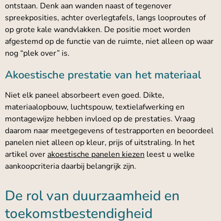
ontstaan. Denk aan wanden naast of tegenover
spreekposities, achter overlegtafels, langs looproutes of
op grote kale wandvlakken. De positie moet worden
afgestemd op de functie van de ruimte, niet alleen op waar
nog “plek over” is.
Akoestische prestatie van het materiaal
Niet elk paneel absorbeert even goed. Dikte,
materiaalopbouw, luchtspouw, textielafwerking en
montagewijze hebben invloed op de prestaties. Vraag
daarom naar meetgegevens of testrapporten en beoordeel
panelen niet alleen op kleur, prijs of uitstraling. In het
artikel over
akoestische panelen kiezen
leest u welke
aankoopcriteria daarbij belangrijk zijn.
De rol van duurzaamheid en
toekomstbestendigheid