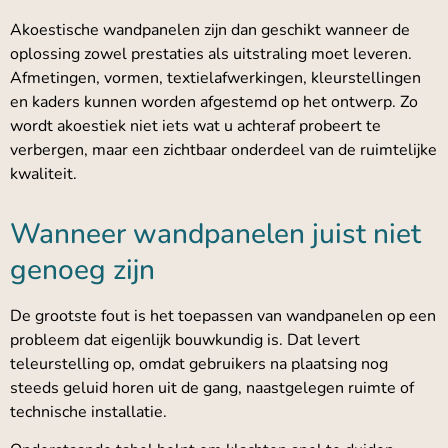
Akoestische wandpanelen zijn dan geschikt wanneer de
oplossing zowel prestaties als uitstraling moet leveren.
Afmetingen, vormen, textielafwerkingen, kleurstellingen
en kaders kunnen worden afgestemd op het ontwerp. Zo
wordt akoestiek niet iets wat u achteraf probeert te
verbergen, maar een zichtbaar onderdeel van de ruimtelijke
kwaliteit.
Wanneer wandpanelen juist niet
genoeg zijn
De grootste fout is het toepassen van wandpanelen op een
probleem dat eigenlijk bouwkundig is. Dat levert
teleurstelling op, omdat gebruikers na plaatsing nog
steeds geluid horen uit de gang, naastgelegen ruimte of
technische installatie.