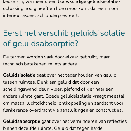
keuze zijn, wanneer u een bouwkundige geluidsisolatie-
oplossing nodig heeft en hoe u voorkomt dat een mooi
interieur akoestisch onderpresteert.
Eerst het verschil: geluidsisolatie
of geluidsabsorptie?
De termen worden vaak door elkaar gebruikt, maar
technisch betekenen ze iets anders.
Geluidsisolatie
gaat over het tegenhouden van geluid
tussen ruimtes. Denk aan geluid dat door een
scheidingswand, deur, vloer, plafond of kier naar een
andere ruimte gaat. Goede geluidsisolatie vraagt meestal
om massa, luchtdichtheid, ontkoppeling en aandacht voor
flankerende overdracht via aansluitingen en constructies.
Geluidsabsorptie
gaat over het verminderen van reflecties
binnen dezelfde ruimte. Geluid dat tegen harde