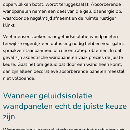
oppervlakken botst, wordt teruggekaatst. Absorberende
wandpanelen nemen een deel van die geluidsenergie op,
waardoor de nagalmtijd afneemt en de ruimte rustiger
klinkt.
Veel mensen zoeken naar geluidsisolatie wandpanelen
terwijl ze eigenlijk een oplossing nodig hebben voor galm,
spraakverstaanbaarheid of concentratieproblemen. In dat
geval zijn akoestische wandpanelen vaak precies de juiste
keuze. Gaat het om geluid dat door een wand heen komt,
dan zijn alleen decoratieve absorberende panelen meestal
niet voldoende.
Wanneer geluidsisolatie
wandpanelen echt de juiste keuze
zijn
Wandpanelen zijn vooral sterk wanneer het probleem zich