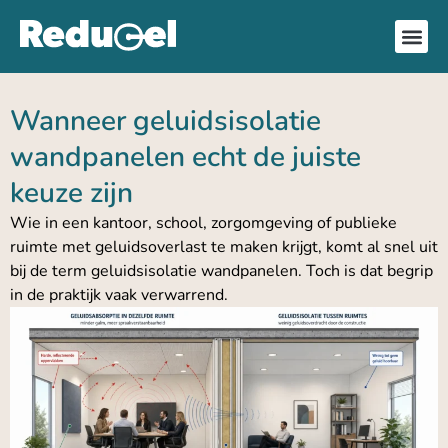
Wanneer geluidsisolatie
wandpanelen echt de juiste
keuze zijn
Wie in een kantoor, school, zorgomgeving of publieke
ruimte met geluidsoverlast te maken krijgt, komt al snel uit
bij de term geluidsisolatie wandpanelen. Toch is dat begrip
in de praktijk vaak verwarrend.