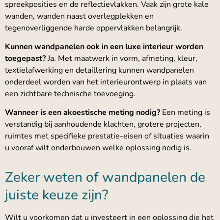
spreekposities en de reflectievlakken. Vaak zijn grote kale
wanden, wanden naast overlegplekken en
tegenoverliggende harde oppervlakken belangrijk.
Kunnen wandpanelen ook in een luxe interieur worden
toegepast?
Ja. Met maatwerk in vorm, afmeting, kleur,
textielafwerking en detaillering kunnen wandpanelen
onderdeel worden van het interieurontwerp in plaats van
een zichtbare technische toevoeging.
Wanneer is een akoestische meting nodig?
Een meting is
verstandig bij aanhoudende klachten, grotere projecten,
ruimtes met specifieke prestatie-eisen of situaties waarin
u vooraf wilt onderbouwen welke oplossing nodig is.
Zeker weten of wandpanelen de
juiste keuze zijn?
Wilt u voorkomen dat u investeert in een oplossing die het