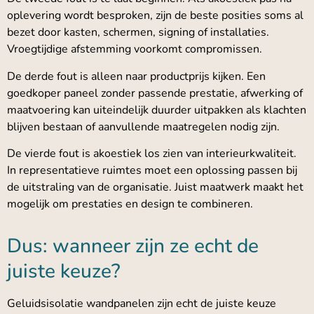
oplevering wordt besproken, zijn de beste posities soms al
bezet door kasten, schermen, signing of installaties.
Vroegtijdige afstemming voorkomt compromissen.
De derde fout is alleen naar productprijs kijken. Een
goedkoper paneel zonder passende prestatie, afwerking of
maatvoering kan uiteindelijk duurder uitpakken als klachten
blijven bestaan of aanvullende maatregelen nodig zijn.
De vierde fout is akoestiek los zien van interieurkwaliteit.
In representatieve ruimtes moet een oplossing passen bij
de uitstraling van de organisatie. Juist maatwerk maakt het
mogelijk om prestaties en design te combineren.
Dus: wanneer zijn ze echt de
juiste keuze?
Geluidsisolatie wandpanelen zijn echt de juiste keuze