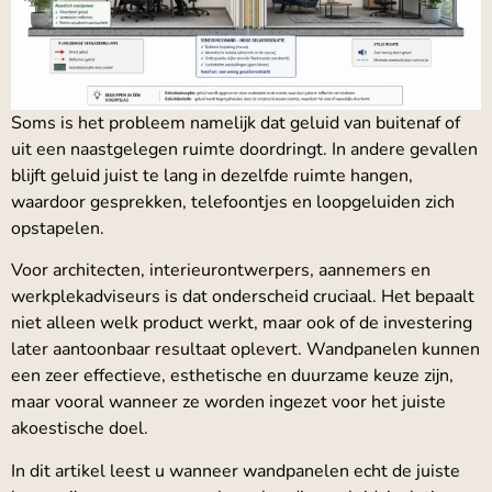
Soms is het probleem namelijk dat geluid van buitenaf of
uit een naastgelegen ruimte doordringt. In andere gevallen
blijft geluid juist te lang in dezelfde ruimte hangen,
waardoor gesprekken, telefoontjes en loopgeluiden zich
opstapelen.
Voor architecten, interieurontwerpers, aannemers en
werkplekadviseurs is dat onderscheid cruciaal. Het bepaalt
niet alleen welk product werkt, maar ook of de investering
later aantoonbaar resultaat oplevert. Wandpanelen kunnen
een zeer effectieve, esthetische en duurzame keuze zijn,
maar vooral wanneer ze worden ingezet voor het juiste
akoestische doel.
In dit artikel leest u wanneer wandpanelen echt de juiste