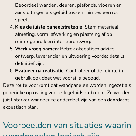
Beoordeel wanden, deuren, plafonds, vloeren en
aansluitingen als geluid tussen ruimtes een rol
speelt.
Kies de juiste paneelstrategie
: Stem materiaal,
afmeting, vorm, afwerking en plaatsing af op
ruimtegebruik en interieurontwerp.
Werk vroeg samen
: Betrek akoestisch advies,
ontwerp, leverancier en uitvoering voordat details
definitief zijn.
Evalueer na realisatie
: Controleer of de ruimte in
gebruik ook doet wat vooraf is beoogd.
Deze route voorkomt dat wandpanelen worden ingezet als
generieke oplossing voor elk geluidsprobleem. Ze worden
juist sterker wanneer ze onderdeel zijn van een doordacht
akoestisch plan.
Voorbeelden van situaties waarin