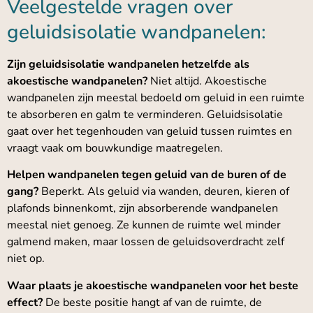
Veelgestelde vragen over
geluidsisolatie wandpanelen:
Zijn geluidsisolatie wandpanelen hetzelfde als
akoestische wandpanelen?
Niet altijd. Akoestische
wandpanelen zijn meestal bedoeld om geluid in een ruimte
te absorberen en galm te verminderen. Geluidsisolatie
gaat over het tegenhouden van geluid tussen ruimtes en
vraagt vaak om bouwkundige maatregelen.
Helpen wandpanelen tegen geluid van de buren of de
gang?
Beperkt. Als geluid via wanden, deuren, kieren of
plafonds binnenkomt, zijn absorberende wandpanelen
meestal niet genoeg. Ze kunnen de ruimte wel minder
galmend maken, maar lossen de geluidsoverdracht zelf
niet op.
Waar plaats je akoestische wandpanelen voor het beste
effect?
De beste positie hangt af van de ruimte, de