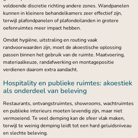
voldoende discretie richting andere zones. Wandpanelen
kunnen in kleinere behandelkamers zeer effectief zijn,
terwijl plafondpanelen of plafondeilanden in grotere
oefenruimtes meer impact hebben.
Omdat hygiëne, uitstraling en routing vaak
randvoorwaarden zijn, moet de akoestische oplossing
passen binnen het gebruik van de ruimte. Maatvoering,
materiaalkeuze, randafwerking en montagepositie
verdienen daarom extra aandacht.
Hospitality en publieke ruimtes: akoestiek
als onderdeel van beleving
Restaurants, ontvangstruimtes, showrooms, wachtruimtes
en publieke interieurs moeten levendig zijn, maar niet
vermoeiend. Te veel demping kan de sfeer vlak maken,
terwijl te weinig demping leidt tot een hard geluidsniveau
en slechte beleving.