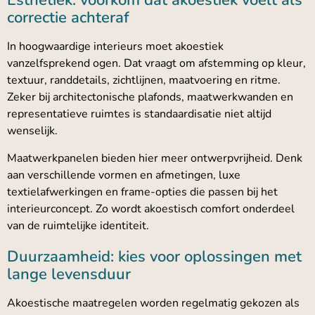
Esthetiek: voorkom dat akoestiek voelt als
correctie achteraf
In hoogwaardige interieurs moet akoestiek
vanzelfsprekend ogen. Dat vraagt om afstemming op kleur,
textuur, randdetails, zichtlijnen, maatvoering en ritme.
Zeker bij architectonische plafonds, maatwerkwanden en
representatieve ruimtes is standaardisatie niet altijd
wenselijk.
Maatwerkpanelen bieden hier meer ontwerpvrijheid. Denk
aan verschillende vormen en afmetingen, luxe
textielafwerkingen en frame-opties die passen bij het
interieurconcept. Zo wordt akoestisch comfort onderdeel
van de ruimtelijke identiteit.
Duurzaamheid: kies voor oplossingen met
lange levensduur
Akoestische maatregelen worden regelmatig gekozen als