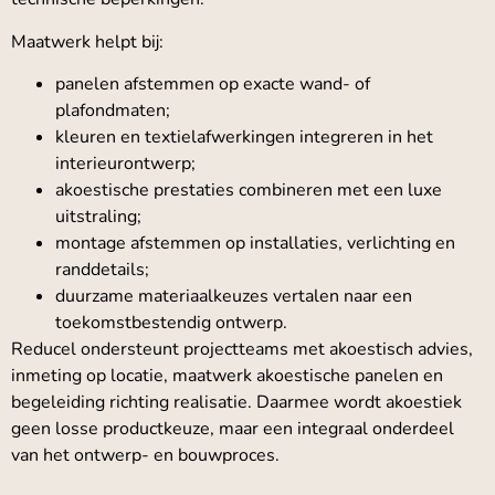
Maatwerk helpt bij:
panelen afstemmen op exacte wand- of
plafondmaten;
kleuren en textielafwerkingen integreren in het
interieurontwerp;
akoestische prestaties combineren met een luxe
uitstraling;
montage afstemmen op installaties, verlichting en
randdetails;
duurzame materiaalkeuzes vertalen naar een
toekomstbestendig ontwerp.
Reducel ondersteunt projectteams met akoestisch advies,
inmeting op locatie, maatwerk akoestische panelen en
begeleiding richting realisatie. Daarmee wordt akoestiek
geen losse productkeuze, maar een integraal onderdeel
van het ontwerp- en bouwproces.