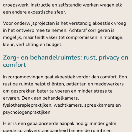
groepswerk, instructie en zelfstandig werken vragen elk
een andere akoestische sfeer.
Voor onderwijsprojecten is het verstandig akoestiek vroeg
in het ontwerp mee te nemen. Achteraf corrigeren is
mogelijk, maar leidt vaker tot compromissen in montage,
kleur, verlichting en budget.
Zorg- en behandelruimtes: rust, privacy en
comfort
In zorgomgevingen gaat akoestiek verder dan comfort. Een
rustige ruimte helpt cliënten, patiënten en medewerkers
om gesprekken beter te voeren en minder stress te
ervaren. Denk aan behandelkamers,
fysiotherapiepraktijken, wachtkamers, spreekkamers en
psychologenpraktijken.
Hier is een gebalanceerde aanpak nodig: minder galm,
goede spraakverstaanbaarheid binnen de ruimte en