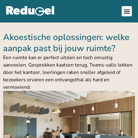
Akoestische oplossingen: welke
aanpak past bij jouw ruimte?
Een ruimte kan er perfect uitzien en toch onrustig
aanvoelen. Gesprekken kaatsen terug, Teams-calls lekken
door het kantoor, leerlingen raken sneller afgeleid of
bezoekers ervaren een ontvangsthal als hard en
vermoeiend.