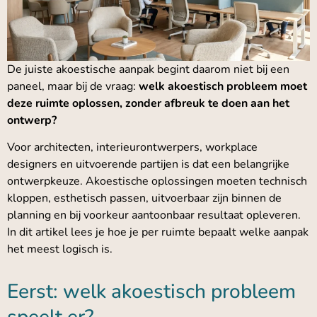
De juiste akoestische aanpak begint daarom niet bij een
paneel, maar bij de vraag:
welk akoestisch probleem moet
deze ruimte oplossen, zonder afbreuk te doen aan het
ontwerp?
Voor architecten, interieurontwerpers, workplace
designers en uitvoerende partijen is dat een belangrijke
ontwerpkeuze. Akoestische oplossingen moeten technisch
kloppen, esthetisch passen, uitvoerbaar zijn binnen de
planning en bij voorkeur aantoonbaar resultaat opleveren.
In dit artikel lees je hoe je per ruimte bepaalt welke aanpak
het meest logisch is.
Eerst: welk akoestisch probleem