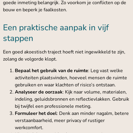
goede inmeting belangrijk. Zo voorkom je conflicten op de
bouw en beperk je faalkosten.
Een praktische aanpak in vijf
stappen
Een goed akoestisch traject hoeft niet ingewikkeld te zijn,
zolang de volgorde klopt.
Bepaal het gebruik van de ruimte
: Leg vast welke
activiteiten plaatsvinden, hoeveel mensen de ruimte
gebruiken en waar klachten of risico’s ontstaan.
Analyseer de oorzaak
: Kijk naar volume, materialen,
indeling, geluidsbronnen en reflectievlakken. Gebruik
bij twijfel een professionele meting.
Formuleer het doel
: Denk aan minder nagalm, betere
verstaanbaarheid, meer privacy of rustiger
werkcomfort.