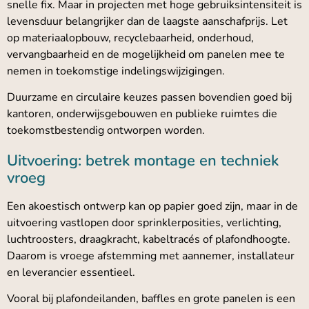
snelle fix. Maar in projecten met hoge gebruiksintensiteit is
levensduur belangrijker dan de laagste aanschafprijs. Let
op materiaalopbouw, recyclebaarheid, onderhoud,
vervangbaarheid en de mogelijkheid om panelen mee te
nemen in toekomstige indelingswijzigingen.
Duurzame en circulaire keuzes passen bovendien goed bij
kantoren, onderwijsgebouwen en publieke ruimtes die
toekomstbestendig ontworpen worden.
Uitvoering: betrek montage en techniek
vroeg
Een akoestisch ontwerp kan op papier goed zijn, maar in de
uitvoering vastlopen door sprinklerposities, verlichting,
luchtroosters, draagkracht, kabeltracés of plafondhoogte.
Daarom is vroege afstemming met aannemer, installateur
en leverancier essentieel.
Vooral bij plafondeilanden, baffles en grote panelen is een