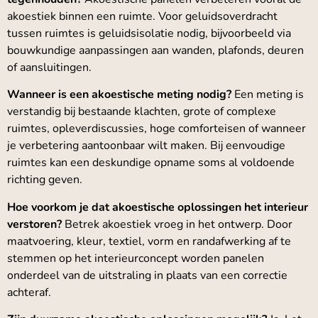
akoestiek binnen een ruimte. Voor geluidsoverdracht
tussen ruimtes is geluidsisolatie nodig, bijvoorbeeld via
bouwkundige aanpassingen aan wanden, plafonds, deuren
of aansluitingen.
Wanneer is een akoestische meting nodig?
Een meting is
verstandig bij bestaande klachten, grote of complexe
ruimtes, opleverdiscussies, hoge comforteisen of wanneer
je verbetering aantoonbaar wilt maken. Bij eenvoudige
ruimtes kan een deskundige opname soms al voldoende
richting geven.
Hoe voorkom je dat akoestische oplossingen het interieur
verstoren?
Betrek akoestiek vroeg in het ontwerp. Door
maatvoering, kleur, textiel, vorm en randafwerking af te
stemmen op het interieurconcept worden panelen
onderdeel van de uitstraling in plaats van een correctie
achteraf.