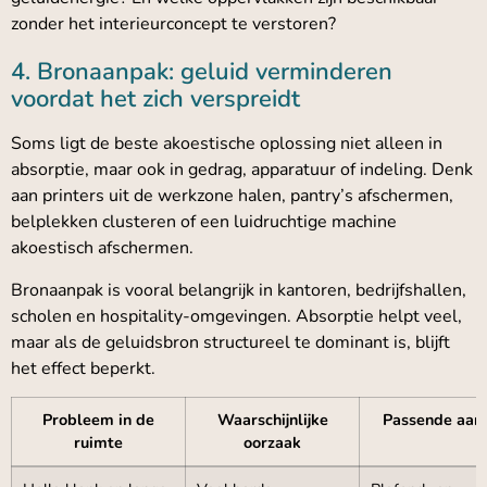
zonder het interieurconcept te verstoren?
4. Bronaanpak: geluid verminderen
voordat het zich verspreidt
Soms ligt de beste akoestische oplossing niet alleen in
absorptie, maar ook in gedrag, apparatuur of indeling. Denk
aan printers uit de werkzone halen, pantry’s afschermen,
belplekken clusteren of een luidruchtige machine
akoestisch afschermen.
Bronaanpak is vooral belangrijk in kantoren, bedrijfshallen,
scholen en hospitality-omgevingen. Absorptie helpt veel,
maar als de geluidsbron structureel te dominant is, blijft
het effect beperkt.
Probleem in de
Waarschijnlijke
Passende aan
ruimte
oorzaak