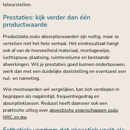
teleurstellen.
Prestaties: kijk verder dan één
productwaarde
Productdata zoals absorptiewaarden zijn nuttig, maar ze
vertellen niet het hele verhaal. Het eindresultaat hangt
ook af van de hoeveelheid materiaal, montagewijze,
luchtspouw, plaatsing, ruimtevolume en bestaande
afwerkingen. Wil je prestaties goed kunnen onderbouwen,
werk dan met een duidelijke doelstelling en eventueel een
nul- en nameting.
Wie meetwaarden wil vergelijken, kan zich verdiepen in
begrippen als nagalmtijd, frequentiegedrag en
absorptieklassen. Reducel heeft daarover ook een
praktische uitleg over
akoestische eigenschappen zoals
NRC en αw
.