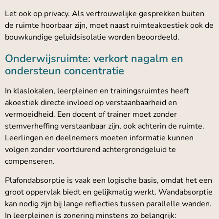
Let ook op privacy. Als vertrouwelijke gesprekken buiten
de ruimte hoorbaar zijn, moet naast ruimteakoestiek ook de
bouwkundige geluidsisolatie worden beoordeeld.
Onderwijsruimte: verkort nagalm en
ondersteun concentratie
In klaslokalen, leerpleinen en trainingsruimtes heeft
akoestiek directe invloed op verstaanbaarheid en
vermoeidheid. Een docent of trainer moet zonder
stemverheffing verstaanbaar zijn, ook achterin de ruimte.
Leerlingen en deelnemers moeten informatie kunnen
volgen zonder voortdurend achtergrondgeluid te
compenseren.
Plafondabsorptie is vaak een logische basis, omdat het een
groot oppervlak biedt en gelijkmatig werkt. Wandabsorptie
kan nodig zijn bij lange reflecties tussen parallelle wanden.
In leerpleinen is zonering minstens zo belangrijk: