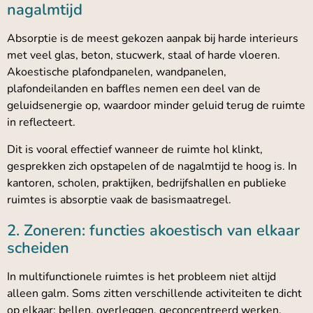
nagalmtijd
Absorptie is de meest gekozen aanpak bij harde interieurs
met veel glas, beton, stucwerk, staal of harde vloeren.
Akoestische plafondpanelen, wandpanelen,
plafondeilanden en baffles nemen een deel van de
geluidsenergie op, waardoor minder geluid terug de ruimte
in reflecteert.
Dit is vooral effectief wanneer de ruimte hol klinkt,
gesprekken zich opstapelen of de nagalmtijd te hoog is. In
kantoren, scholen, praktijken, bedrijfshallen en publieke
ruimtes is absorptie vaak de basismaatregel.
2. Zoneren: functies akoestisch van elkaar
scheiden
In multifunctionele ruimtes is het probleem niet altijd
alleen galm. Soms zitten verschillende activiteiten te dicht
op elkaar: bellen, overleggen, geconcentreerd werken,