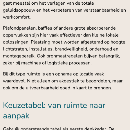
gaat meestal om het verlagen van de totale
geluidsopbouw en het verbeteren van verstaanbaarheid en
werkcomfort.
Plafondpanelen, baffles of andere grote absorberende
oppervlakken zijn hier vaak effectiever dan kleine lokale
oplossingen. Plaatsing moet worden afgestemd op hoogte,
lichtstraten, installaties, brandveiligheid, onderhoud en
montagebereik. Ook bronmaatregelen blijven belangrijk,
zeker bij machines of logistieke processen.
Bij dit type ruimte is een opname op locatie vaak
waardevol. Niet alleen om akoestiek te beoordelen, maar
ook om de uitvoerbaarheid goed in kaart te brengen.
Keuzetabel: van ruimte naar
aanpak
Gebruik onderstaande tabel als eerste denkkader. De