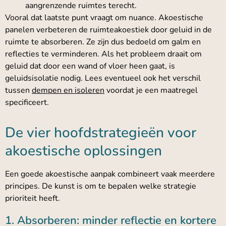
aangrenzende ruimtes terecht.
Vooral dat laatste punt vraagt om nuance. Akoestische
panelen verbeteren de ruimteakoestiek door geluid in de
ruimte te absorberen. Ze zijn dus bedoeld om galm en
reflecties te verminderen. Als het probleem draait om
geluid dat door een wand of vloer heen gaat, is
geluidsisolatie nodig. Lees eventueel ook het verschil
tussen
dempen en isoleren
voordat je een maatregel
specificeert.
De vier hoofdstrategieën voor
akoestische oplossingen
Een goede akoestische aanpak combineert vaak meerdere
principes. De kunst is om te bepalen welke strategie
prioriteit heeft.
1. Absorberen: minder reflectie en kortere