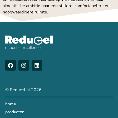
akoestische ambitie naar een stillere, comfortabelere en
hoogwaardigere ruimte.
© Reducel.nl 2026
home
producten