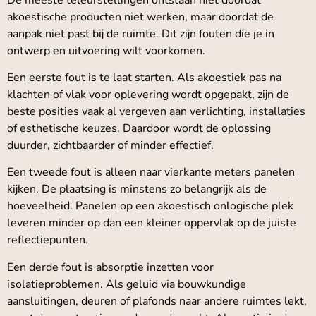
akoestische producten niet werken, maar doordat de
aanpak niet past bij de ruimte. Dit zijn fouten die je in
ontwerp en uitvoering wilt voorkomen.
Een eerste fout is te laat starten. Als akoestiek pas na
klachten of vlak voor oplevering wordt opgepakt, zijn de
beste posities vaak al vergeven aan verlichting, installaties
of esthetische keuzes. Daardoor wordt de oplossing
duurder, zichtbaarder of minder effectief.
Een tweede fout is alleen naar vierkante meters panelen
kijken. De plaatsing is minstens zo belangrijk als de
hoeveelheid. Panelen op een akoestisch onlogische plek
leveren minder op dan een kleiner oppervlak op de juiste
reflectiepunten.
Een derde fout is absorptie inzetten voor
isolatieproblemen. Als geluid via bouwkundige
aansluitingen, deuren of plafonds naar andere ruimtes lekt,