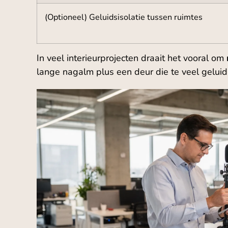
(Optioneel) Geluidsisolatie tussen ruimtes
In veel interieurprojecten draait het vooral om
lange nagalm plus een deur die te veel geluid