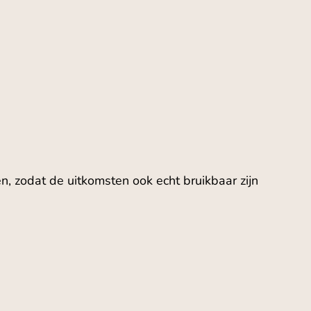
n, zodat de uitkomsten ook echt bruikbaar zijn