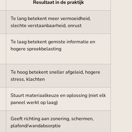
Resultaat in de praktijk
Te lang betekent meer vermoeidheid,
slechte verstaanbaarheid, onrust
Te laag betekent gemiste informatie en
hogere spreekbelasting
Te hoog betekent sneller afgeleid, hogere
stress, klachten
Stuurt materiaalkeuze en oplossing (niet elk
paneel werkt op laag)
Geeft richting aan zonering, schermen,
plafond/wandabsorptie