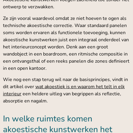
ontwerp te verzwakken.
Ze zijn vooral waardevol omdat ze niet hoeven te ogen als
technische akoestische correctie. Waar standaard panelen
soms worden ervaren als functionele toevoeging, kunnen
akoestische kunstwerken juist een integraal onderdeel van
het interieurconcept worden. Denk aan een groot
wandobject in een boardroom, een ritmische compositie in
een ontvangsthal of een reeks panelen die zones definieert
in een open kantoor.
Wie nog een stap terug wil naar de basisprincipes, vindt in
dit artikel over
wat akoestiek is en waarom het telt in elk
interieur
een heldere uitleg van begrippen als reflectie,
absorptie en nagalm.
In welke ruimtes komen
akoestische kunstwerken het