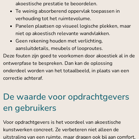
akoestische prestatie te beoordelen.
Te weinig absorberend oppervlak toepassen in
verhouding tot het ruimtevolume.
Panelen plaatsen op visueel logische plekken, maar
niet op akoestisch relevante wandvlakken.
Geen rekening houden met verlichting,
aansluitdetails, meubels of looproutes.
Deze fouten zijn goed te voorkomen door akoestiek al in de
ontwerpfase te bespreken. Dan kan de oplossing
onderdeel worden van het totaalbeeld, in plaats van een
correctie achteraf.
De waarde voor opdrachtgevers
en gebruikers
Voor opdrachtgevers is het voordeel van akoestische
kunstwerken concreet. Ze verbeteren niet alleen de
uitstraling van een ruimte, maar dragen ook bij aan comfort,