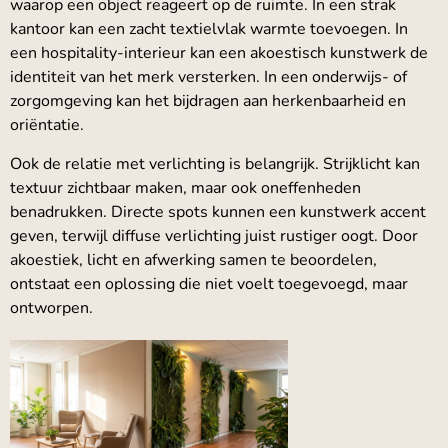
waarop een object reageert op de ruimte. In een strak
kantoor kan een zacht textielvlak warmte toevoegen. In
een hospitality-interieur kan een akoestisch kunstwerk de
identiteit van het merk versterken. In een onderwijs- of
zorgomgeving kan het bijdragen aan herkenbaarheid en
oriëntatie.
Ook de relatie met verlichting is belangrijk. Strijklicht kan
textuur zichtbaar maken, maar ook oneffenheden
benadrukken. Directe spots kunnen een kunstwerk accent
geven, terwijl diffuse verlichting juist rustiger oogt. Door
akoestiek, licht en afwerking samen te beoordelen,
ontstaat een oplossing die niet voelt toegevoegd, maar
ontworpen.