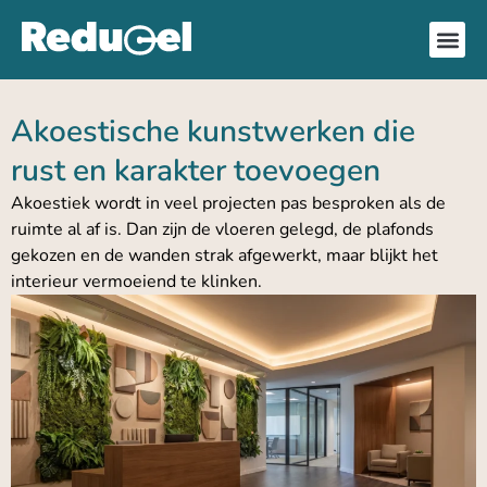
Akoestische kunstwerken die
rust en karakter toevoegen
Akoestiek wordt in veel projecten pas besproken als de
ruimte al af is. Dan zijn de vloeren gelegd, de plafonds
gekozen en de wanden strak afgewerkt, maar blijkt het
interieur vermoeiend te klinken.