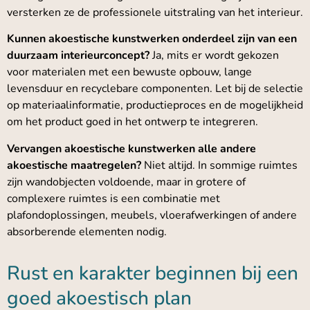
versterken ze de professionele uitstraling van het interieur.
Kunnen akoestische kunstwerken onderdeel zijn van een
duurzaam interieurconcept?
Ja, mits er wordt gekozen
voor materialen met een bewuste opbouw, lange
levensduur en recyclebare componenten. Let bij de selectie
op materiaalinformatie, productieproces en de mogelijkheid
om het product goed in het ontwerp te integreren.
Vervangen akoestische kunstwerken alle andere
akoestische maatregelen?
Niet altijd. In sommige ruimtes
zijn wandobjecten voldoende, maar in grotere of
complexere ruimtes is een combinatie met
plafondoplossingen, meubels, vloerafwerkingen of andere
absorberende elementen nodig.
Rust en karakter beginnen bij een
goed akoestisch plan