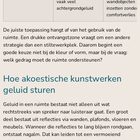
vaak veel
wandobjecten
achtergrondgeluid
inzetten zonder
comfortverlies
De juiste toepassing hangt af van het gebruik van de
ruimte. Een drukke ontvangstzone vraagt om een andere
strategie dan een stiltewerkplek. Daarom begint een
goede keuze niet bij de kleur of vorm, maar bij de vraag:
welk gedrag moet de ruimte ondersteunen?
Hoe akoestische kunstwerken
geluid sturen
Geluid in een ruimte bestaat niet alleen uit wat
rechtstreeks van spreker naar luisteraar gaat. Een groot
deel bestaat uit reflecties via wanden, plafonds, vloeren en
meubels. Wanneer die reflecties te lang blijven rondgaan,
ontstaat nagalm. Dat kan leiden tot een vermoeiend