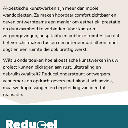
Akoestische kunstwerken zijn meer dan mooie
wandobjecten. Ze maken hoorbaar comfort zichtbaar en
geven ontwerpteams een manier om esthetiek, prestatie
en duurzaamheid te verbinden. Voor kantoren,
zorgomgevingen, hospitality en publieke ruimtes kan dat
het verschil maken tussen een interieur dat alleen mooi
oogt en een ruimte die ook prettig werkt.
Wilt u onderzoeken hoe akoestische kunstwerken in uw
project kunnen bijdragen aan rust, uitstraling en
gebruikskwaliteit? Reducel ondersteunt ontwerpers,
aannemers en opdrachtgevers met akoestisch advies,
maatwerkoplossingen en begeleiding van idee tot
realisatie.