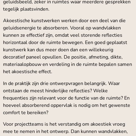
geluidsbeeld, zeker in ruimtes waar meerdere gesprekken
tegelijk plaatsvinden.
Akoestische kunstwerken werken door een deel van die
geluidsenergie te absorberen. Vooral op wandvlakken
kunnen ze effectief zijn, omdat veel storende reflecties
horizontaal door de ruimte bewegen. Een goed geplaatst
kunstwerk kan dus meer doen dan een willekeurig
decoratief paneel opvullen. De positie, afmeting, dikte,
materiaalopbouw en verdeling in de ruimte bepalen samen
het akoestische effect.
In de praktijk zijn drie ontwerpvragen belangrijk. Waar
ontstaan de meest hinderlijke reflecties? Welke
frequenties zijn relevant voor de functie van de ruimte? En
hoeveel absorberend oppervlak is nodig om het gewenste
comfort te bereiken?
Voor projectteams is het verstandig om akoestiek vroeg
mee te nemen in het ontwerp. Dan kunnen wandvlakken,