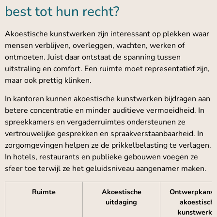
best tot hun recht?
Akoestische kunstwerken zijn interessant op plekken waar
mensen verblijven, overleggen, wachten, werken of
ontmoeten. Juist daar ontstaat de spanning tussen
uitstraling en comfort. Een ruimte moet representatief zijn,
maar ook prettig klinken.
In kantoren kunnen akoestische kunstwerken bijdragen aan
betere concentratie en minder auditieve vermoeidheid. In
spreekkamers en vergaderruimtes ondersteunen ze
vertrouwelijke gesprekken en spraakverstaanbaarheid. In
zorgomgevingen helpen ze de prikkelbelasting te verlagen.
In hotels, restaurants en publieke gebouwen voegen ze
sfeer toe terwijl ze het geluidsniveau aangenamer maken.
Ruimte
Akoestische
Ontwerpkans 
uitdaging
akoestisch
kunstwerke