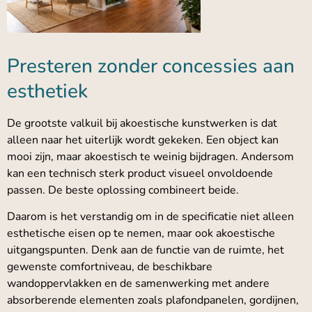
Presteren zonder concessies aan
esthetiek
De grootste valkuil bij akoestische kunstwerken is dat
alleen naar het uiterlijk wordt gekeken. Een object kan
mooi zijn, maar akoestisch te weinig bijdragen. Andersom
kan een technisch sterk product visueel onvoldoende
passen. De beste oplossing combineert beide.
Daarom is het verstandig om in de specificatie niet alleen
esthetische eisen op te nemen, maar ook akoestische
uitgangspunten. Denk aan de functie van de ruimte, het
gewenste comfortniveau, de beschikbare
wandoppervlakken en de samenwerking met andere
absorberende elementen zoals plafondpanelen, gordijnen,