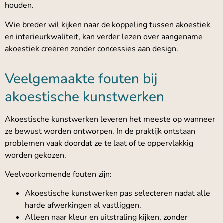
houden.
Wie breder wil kijken naar de koppeling tussen akoestiek
en interieurkwaliteit, kan verder lezen over
aangename
akoestiek creëren zonder concessies aan design
.
Veelgemaakte fouten bij
akoestische kunstwerken
Akoestische kunstwerken leveren het meeste op wanneer
ze bewust worden ontworpen. In de praktijk ontstaan
problemen vaak doordat ze te laat of te oppervlakkig
worden gekozen.
Veelvoorkomende fouten zijn:
Akoestische kunstwerken pas selecteren nadat alle
harde afwerkingen al vastliggen.
Alleen naar kleur en uitstraling kijken, zonder