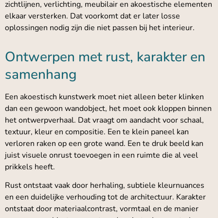
zichtlijnen, verlichting, meubilair en akoestische elementen
elkaar versterken. Dat voorkomt dat er later losse
oplossingen nodig zijn die niet passen bij het interieur.
Ontwerpen met rust, karakter en
samenhang
Een akoestisch kunstwerk moet niet alleen beter klinken
dan een gewoon wandobject, het moet ook kloppen binnen
het ontwerpverhaal. Dat vraagt om aandacht voor schaal,
textuur, kleur en compositie. Een te klein paneel kan
verloren raken op een grote wand. Een te druk beeld kan
juist visuele onrust toevoegen in een ruimte die al veel
prikkels heeft.
Rust ontstaat vaak door herhaling, subtiele kleurnuances
en een duidelijke verhouding tot de architectuur. Karakter
ontstaat door materiaalcontrast, vormtaal en de manier