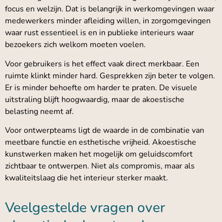
focus en welzijn. Dat is belangrijk in werkomgevingen waar
medewerkers minder afleiding willen, in zorgomgevingen
waar rust essentieel is en in publieke interieurs waar
bezoekers zich welkom moeten voelen.
Voor gebruikers is het effect vaak direct merkbaar. Een
ruimte klinkt minder hard. Gesprekken zijn beter te volgen.
Er is minder behoefte om harder te praten. De visuele
uitstraling blijft hoogwaardig, maar de akoestische
belasting neemt af.
Voor ontwerpteams ligt de waarde in de combinatie van
meetbare functie en esthetische vrijheid. Akoestische
kunstwerken maken het mogelijk om geluidscomfort
zichtbaar te ontwerpen. Niet als compromis, maar als
kwaliteitslaag die het interieur sterker maakt.
Veelgestelde vragen over