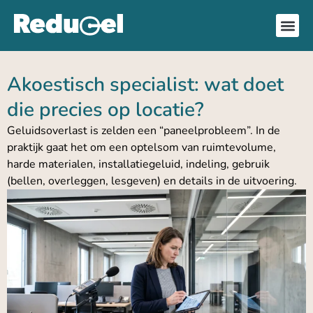
Akoestisch specialist: wat doet
die precies op locatie?
Geluidsoverlast is zelden een “paneelprobleem”. In de
praktijk gaat het om een optelsom van ruimtevolume,
harde materialen, installatiegeluid, indeling, gebruik
(bellen, overleggen, lesgeven) en details in de uitvoering.