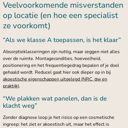
Veelvoorkomende misverstanden
op locatie (en hoe een specialist
ze voorkomt)
“Als we klasse A toepassen, is het klaar”
Absorptieklasseringen zijn nuttig, maar zeggen niet alles
over de ruimte. Montagecondities, hoeveelheid,
positionering en het frequentiegedrag bepalen of je doel
gehaald wordt. Reducel gaat hier ook dieper op in bij
akoestische eigenschappen uitgelegd (NRC, αw en
praktijk)
.
“We plakken wat panelen, dan is de
klacht weg”
Zonder diagnose loop je het risico op een cosmetische
ingreep: het ziet er akoestisch uit, maar het effect is