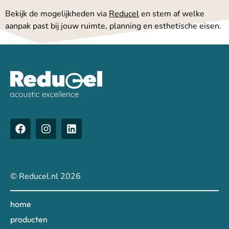
Bekijk de mogelijkheden via
Reducel
en stem af welke
aanpak past bij jouw ruimte, planning en esthetische eisen.
© Reducel.nl 2026
home
producten