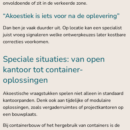
onvoldoende of zit in de verkeerde zone.
“Akoestiek is iets voor na de oplevering”
Dan ben je vaak duurder uit. Op locatie kan een specialist
juist vroeg signaleren welke ontwerpkeuzes later kostbare
correcties voorkomen.
Speciale situaties: van open
kantoor tot container-
oplossingen
Akoestische vraagstukken spelen niet alleen in standaard
kantoorpanden. Denk ook aan tijdelijke of modulaire
oplossingen, zoals vergaderruimtes of projectkantoren op
een bouwplaats.
Bij containerbouw of het hergebruik van containers is de