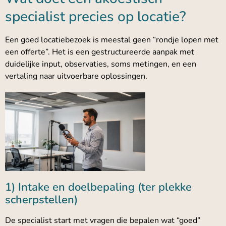
specialist precies op locatie?
Een goed locatiebezoek is meestal geen “rondje lopen met
een offerte”. Het is een gestructureerde aanpak met
duidelijke input, observaties, soms metingen, en een
vertaling naar uitvoerbare oplossingen.
1) Intake en doelbepaling (ter plekke
scherpstellen)
De specialist start met vragen die bepalen wat “goed”