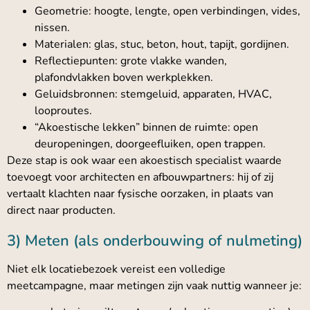
Geometrie: hoogte, lengte, open verbindingen, vides,
nissen.
Materialen: glas, stuc, beton, hout, tapijt, gordijnen.
Reflectiepunten: grote vlakke wanden,
plafondvlakken boven werkplekken.
Geluidsbronnen: stemgeluid, apparaten, HVAC,
looproutes.
“Akoestische lekken” binnen de ruimte: open
deuropeningen, doorgeefluiken, open trappen.
Deze stap is ook waar een akoestisch specialist waarde
toevoegt voor architecten en afbouwpartners: hij of zij
vertaalt klachten naar fysische oorzaken, in plaats van
direct naar producten.
3) Meten (als onderbouwing of nulmeting)
Niet elk locatiebezoek vereist een volledige
meetcampagne, maar metingen zijn vaak nuttig wanneer je: