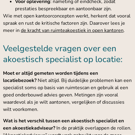
Voor oplevering
: nameting of eindcheck, zodat
prestaties bespreekbaar en aantoonbaar zijn.
Wie met open kantoorconcepten werkt, herkent dat vooral
spraak en rust de kritische factoren zijn. Daarover lees je
meer in
de kracht van ruimteakoestiek in open kantoren
.
Veelgestelde vragen over een
akoestisch specialist op locatie:
Moet er altijd gemeten worden tijdens een
locatiebezoek?
Niet altijd. Bij duidelijke problemen kan een
specialist soms op basis van ruimtescan en gebruik al een
goed onderbouwd advies geven. Metingen zijn vooral
waardevol als je wilt aantonen, vergelijken of discussies
wilt voorkomen.
Wat is het verschil tussen een akoestisch specialist en
een akoestiekadviseur?
In de praktijk overlappen de rollen.