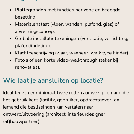
Plattegronden met functies per zone en beoogde
bezetting.
Materialenstaat (vloer, wanden, plafond, glas) of
afwerkingsconcept.
Globale installatietekeningen (ventilatie, verlichting,
plafondindeling).
Klachtbeschrijving (waar, wanneer, welk type hinder).
Foto’s of een korte video-walkthrough (zeker bij
renovaties).
Wie laat je aansluiten op locatie?
Idealiter zijn er minimaal twee rollen aanwezig: iemand die
het gebruik kent (facility, gebruiker, opdrachtgever) en
iemand die beslissingen kan vertalen naar
ontwerp/uitvoering (architect, interieurdesigner,
(af)bouwpartner).