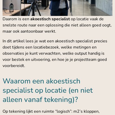
Daarom is een
akoestisch specialist
op locatie vaak de
snelste route naar een oplossing die niet alleen goed oogt,
maar ook aantoonbaar werkt.
In dit artikel lees je wat een akoestisch specialist precies
doet tijdens een locatiebezoek, welke metingen en
observaties je kunt verwachten, welke output handig is
voor bestek en uitvoering, en hoe je je projectteam goed
voorbereidt.
Waarom een akoestisch
specialist op locatie (en niet
alleen vanaf tekening)?
Op tekening lijkt een ruimte “logisch”: m2’s kloppen,