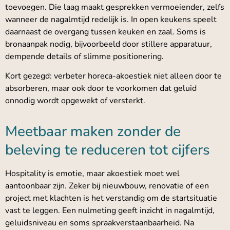
toevoegen. Die laag maakt gesprekken vermoeiender, zelfs
wanneer de nagalmtijd redelijk is. In open keukens speelt
daarnaast de overgang tussen keuken en zaal. Soms is
bronaanpak nodig, bijvoorbeeld door stillere apparatuur,
dempende details of slimme positionering.
Kort gezegd: verbeter horeca-akoestiek niet alleen door te
absorberen, maar ook door te voorkomen dat geluid
onnodig wordt opgewekt of versterkt.
Meetbaar maken zonder de
beleving te reduceren tot cijfers
Hospitality is emotie, maar akoestiek moet wel
aantoonbaar zijn. Zeker bij nieuwbouw, renovatie of een
project met klachten is het verstandig om de startsituatie
vast te leggen. Een nulmeting geeft inzicht in nagalmtijd,
geluidsniveau en soms spraakverstaanbaarheid. Na