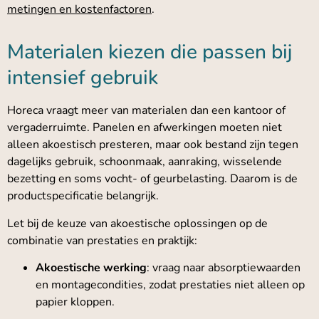
metingen en kostenfactoren
.
Materialen kiezen die passen bij
intensief gebruik
Horeca vraagt meer van materialen dan een kantoor of
vergaderruimte. Panelen en afwerkingen moeten niet
alleen akoestisch presteren, maar ook bestand zijn tegen
dagelijks gebruik, schoonmaak, aanraking, wisselende
bezetting en soms vocht- of geurbelasting. Daarom is de
productspecificatie belangrijk.
Let bij de keuze van akoestische oplossingen op de
combinatie van prestaties en praktijk:
Akoestische werking
: vraag naar absorptiewaarden
en montagecondities, zodat prestaties niet alleen op
papier kloppen.