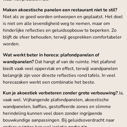
Maken akoestische panelen een restaurant niet te stil?
Niet als ze goed worden ontworpen en geplaatst. Het doel
is niet om alle levendigheid weg te nemen, maar om
hinderlijke reflecties en geluidsopbouw te beperken. Zo
blijft de sfeer behouden, terwijl gesprekken comfortabeler
worden.
Wat werkt beter in horeca: plafondpanelen of
wandpanelen?
Dat hangt af van de ruimte. Het plafond
biedt vaak veel oppervlak en effect, terwijl wandpanelen
belangrijk zijn voor directe reflecties rond tafels. In veel
horecazaken werkt een combinatie het beste.
Kun je akoestiek verbeteren zonder grote verbouwing?
Ja,
vaak wel. Vrijhangende plafondpanelen, akoestische
wandpanelen, baffles, gestoffeerde zones en slimme
herindeling kunnen veel doen zonder ingrijpende
bouwkundige aanpassingen. Bij geluidsoverdracht naar