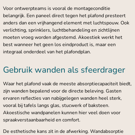
Voor ontwerpteams is vooral de montageconditie
belangrijk. Een paneel direct tegen het plafond presteert
anders dan een vrijhangend element met luchtspouw. Ook
verlichting, sprinklers, luchtbehandeling en zichtlijnen
moeten vroeg worden afgestemd. Akoestiek werkt het
best wanneer het geen los eindproduct is, maar een
integraal onderdeel van het plafondplan.
Gebruik wanden als sfeerdrager
Waar het plafond vaak de meeste absorptiecapaciteit biedt,
zijn wanden bepalend voor de directe beleving. Gasten
ervaren reflecties van nabijgelegen wanden heel sterk,
vooral bij tafels langs glas, stucwerk of baksteen.
Akoestische wandpanelen kunnen hier veel doen voor
spraakverstaanbaarheid en comfort.
De esthetische kans zit in de afwerking. Wandabsorptie