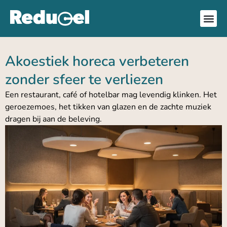
Akoestiek horeca verbeteren
zonder sfeer te verliezen
Een restaurant, café of hotelbar mag levendig klinken. Het
geroezemoes, het tikken van glazen en de zachte muziek
dragen bij aan de beleving.