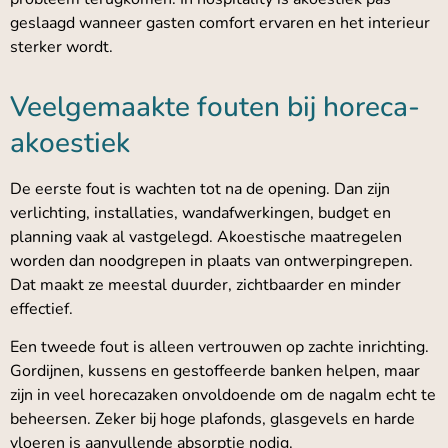
geslaagd wanneer gasten comfort ervaren en het interieur
sterker wordt.
Veelgemaakte fouten bij horeca-
akoestiek
De eerste fout is wachten tot na de opening. Dan zijn
verlichting, installaties, wandafwerkingen, budget en
planning vaak al vastgelegd. Akoestische maatregelen
worden dan noodgrepen in plaats van ontwerpingrepen.
Dat maakt ze meestal duurder, zichtbaarder en minder
effectief.
Een tweede fout is alleen vertrouwen op zachte inrichting.
Gordijnen, kussens en gestoffeerde banken helpen, maar
zijn in veel horecazaken onvoldoende om de nagalm echt te
beheersen. Zeker bij hoge plafonds, glasgevels en harde
vloeren is aanvullende absorptie nodig.