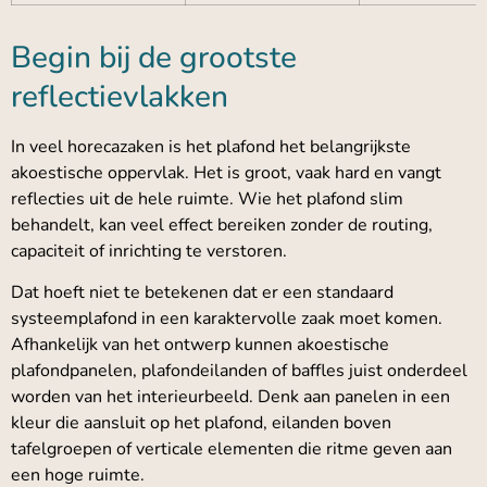
Begin bij de grootste
reflectievlakken
In veel horecazaken is het plafond het belangrijkste
akoestische oppervlak. Het is groot, vaak hard en vangt
reflecties uit de hele ruimte. Wie het plafond slim
behandelt, kan veel effect bereiken zonder de routing,
capaciteit of inrichting te verstoren.
Dat hoeft niet te betekenen dat er een standaard
systeemplafond in een karaktervolle zaak moet komen.
Afhankelijk van het ontwerp kunnen akoestische
plafondpanelen, plafondeilanden of baffles juist onderdeel
worden van het interieurbeeld. Denk aan panelen in een
kleur die aansluit op het plafond, eilanden boven
tafelgroepen of verticale elementen die ritme geven aan
een hoge ruimte.