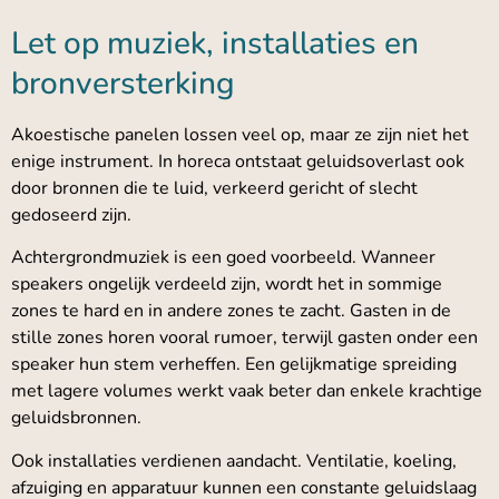
Let op muziek, installaties en
bronversterking
Akoestische panelen lossen veel op, maar ze zijn niet het
enige instrument. In horeca ontstaat geluidsoverlast ook
door bronnen die te luid, verkeerd gericht of slecht
gedoseerd zijn.
Achtergrondmuziek is een goed voorbeeld. Wanneer
speakers ongelijk verdeeld zijn, wordt het in sommige
zones te hard en in andere zones te zacht. Gasten in de
stille zones horen vooral rumoer, terwijl gasten onder een
speaker hun stem verheffen. Een gelijkmatige spreiding
met lagere volumes werkt vaak beter dan enkele krachtige
geluidsbronnen.
Ook installaties verdienen aandacht. Ventilatie, koeling,
afzuiging en apparatuur kunnen een constante geluidslaag