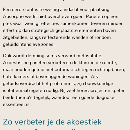
Een derde fout is te weinig aandacht voor plaatsing.
Absorptie werkt niet overal even goed. Panelen op een
plek waar weinig reflecties samenkomen, leveren minder
effect op dan strategisch geplaatste elementen boven
zitgebieden, langs reflecterende wanden of rondom
geluidsintensieve zones.
Ook wordt demping soms verward met isolatie.
Akoestische panelen verbeteren de klank in de ruimte,
maar houden geluid niet automatisch tegen richting buren,
hotelkamers of bovenliggende woningen. Als
geluidsoverdracht het probleem is, zijn bouwkundige
isolatiemaatregelen nodig. Bij veel horecaprojecten spelen
beide thema’s tegelijk, waardoor een goede diagnose
essentieel is.
Zo verbeter je de akoestiek