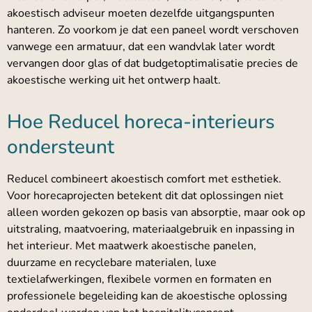
akoestisch adviseur moeten dezelfde uitgangspunten
hanteren. Zo voorkom je dat een paneel wordt verschoven
vanwege een armatuur, dat een wandvlak later wordt
vervangen door glas of dat budgetoptimalisatie precies de
akoestische werking uit het ontwerp haalt.
Hoe Reducel horeca-interieurs
ondersteunt
Reducel combineert akoestisch comfort met esthetiek.
Voor horecaprojecten betekent dit dat oplossingen niet
alleen worden gekozen op basis van absorptie, maar ook op
uitstraling, maatvoering, materiaalgebruik en inpassing in
het interieur. Met maatwerk akoestische panelen,
duurzame en recyclebare materialen, luxe
textielafwerkingen, flexibele vormen en formaten en
professionele begeleiding kan de akoestische oplossing