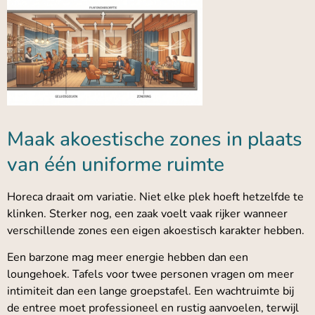
Maak akoestische zones in plaats
van één uniforme ruimte
Horeca draait om variatie. Niet elke plek hoeft hetzelfde te
klinken. Sterker nog, een zaak voelt vaak rijker wanneer
verschillende zones een eigen akoestisch karakter hebben.
Een barzone mag meer energie hebben dan een
loungehoek. Tafels voor twee personen vragen om meer
intimiteit dan een lange groepstafel. Een wachtruimte bij
de entree moet professioneel en rustig aanvoelen, terwijl